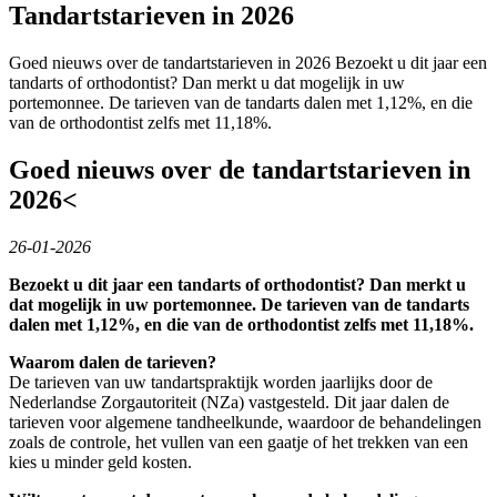
Tandartstarieven in 2026
Goed nieuws over de tandartstarieven in 2026 Bezoekt u dit jaar een
tandarts of orthodontist? Dan merkt u dat mogelijk in uw
portemonnee. De tarieven van de tandarts dalen met 1,12%, en die
van de orthodontist zelfs met 11,18%.
Goed nieuws over de tandartstarieven in
2026<
26-01-2026
Bezoekt u dit jaar een tandarts of orthodontist? Dan merkt u
dat mogelijk in uw portemonnee. De tarieven van de tandarts
dalen met 1,12%, en die van de orthodontist zelfs met 11,18%.
Waarom dalen de tarieven?
De tarieven van uw tandartspraktijk worden jaarlijks door de
Nederlandse Zorgautoriteit (NZa) vastgesteld. Dit jaar dalen de
tarieven voor algemene tandheelkunde, waardoor de behandelingen
zoals de controle, het vullen van een gaatje of het trekken van een
kies u minder geld kosten.