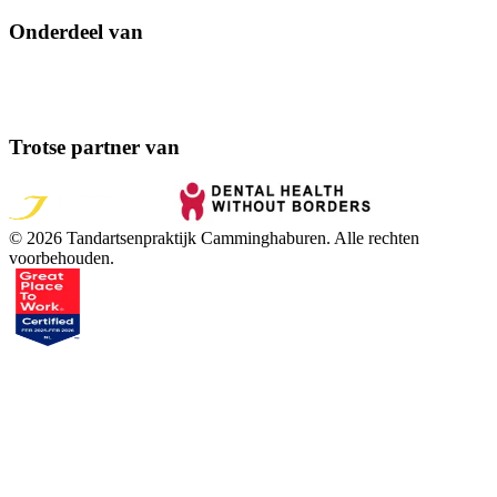
Onderdeel van
Trotse partner van
©
2026
Tandartsenpraktijk Camminghaburen
. Alle rechten
voorbehouden.